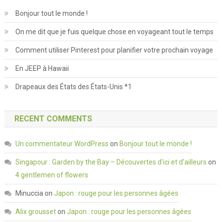
Bonjour tout le monde !
On me dit que je fuis quelque chose en voyageant tout le temps
Comment utiliser Pinterest pour planifier votre prochain voyage
En JEEP à Hawaii
Drapeaux des États des États-Unis *1
RECENT COMMENTS
Un commentateur WordPress
on
Bonjour tout le monde !
Singapour : Garden by the Bay – Découvertes d'ici et d'ailleurs
on
4 gentlemen of flowers
Minuccia
on
Japon : rouge pour les personnes âgées
Alix grousset
on
Japon : rouge pour les personnes âgées