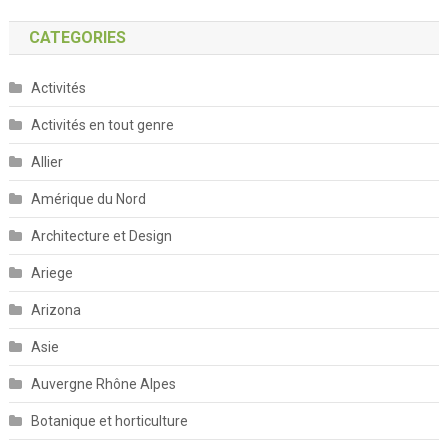
CATEGORIES
Activités
Activités en tout genre
Allier
Amérique du Nord
Architecture et Design
Ariege
Arizona
Asie
Auvergne Rhône Alpes
Botanique et horticulture