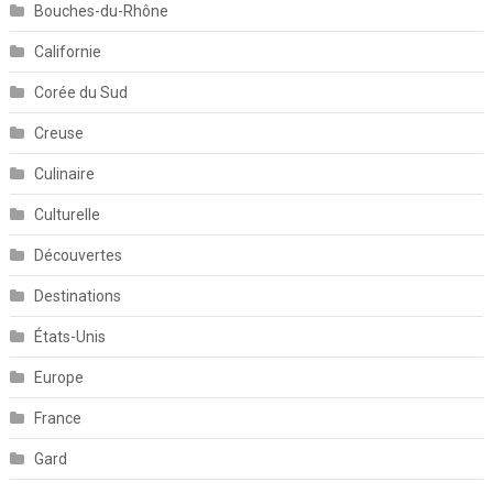
Bouches-du-Rhône
Californie
Corée du Sud
Creuse
Culinaire
Culturelle
Découvertes
Destinations
États-Unis
Europe
France
Gard