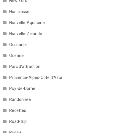
New York
Non classé
Nouvelle-Aquitaine
Nouvelle-Zélande
Occitanie
Océanie
Parc d'attraction
Provence-Alpes-Côte d'Azur
Puy-de-Dôme
Randonnée
Recettes
Road-trip
Russie