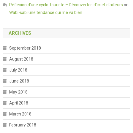
Réflexion d’une cyclo-touriste – Découvertes d'ici et d'ailleurs
on
Wabi-sabi une tendance qui me va bien
ARCHIVES
September 2018
August 2018
July 2018
June 2018
May 2018
April 2018
March 2018
February 2018