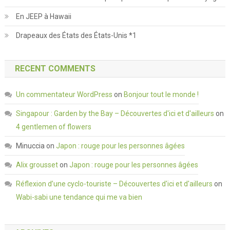
En JEEP à Hawaii
Drapeaux des États des États-Unis *1
RECENT COMMENTS
Un commentateur WordPress
on
Bonjour tout le monde !
Singapour : Garden by the Bay – Découvertes d'ici et d'ailleurs
on
4 gentlemen of flowers
Minuccia
on
Japon : rouge pour les personnes âgées
Alix grousset
on
Japon : rouge pour les personnes âgées
Réflexion d’une cyclo-touriste – Découvertes d'ici et d'ailleurs
on
Wabi-sabi une tendance qui me va bien