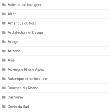
Activités en tout genre
Allier
Amérique du Nord
Architecture et Design
Ariege
Arizona
Asie
Auvergne Rhône Alpes
Botanique et horticulture
Bouches-du-Rhône
Californie
Corée du Sud