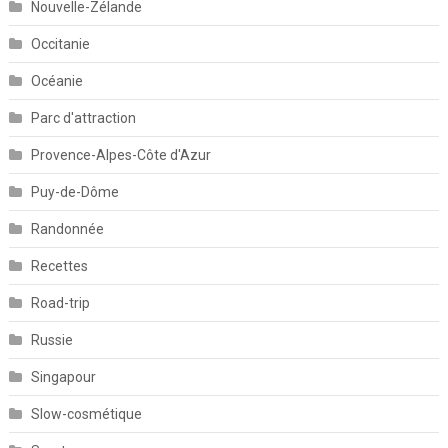
Nouvelle-Zélande
Occitanie
Océanie
Parc d'attraction
Provence-Alpes-Côte d'Azur
Puy-de-Dôme
Randonnée
Recettes
Road-trip
Russie
Singapour
Slow-cosmétique