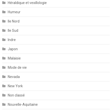
Héraldique et vexillologie
Humeur
Ile Nord
Ile Sud
Indre
Japon
Malaisie
Mode de vie
Nevada
New York
Non classé
Nouvelle-Aquitaine