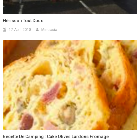
Hérisson Tout Doux
17 April 2018
Minuccia
Recette De Camping : Cake Olives Lardons Fromage