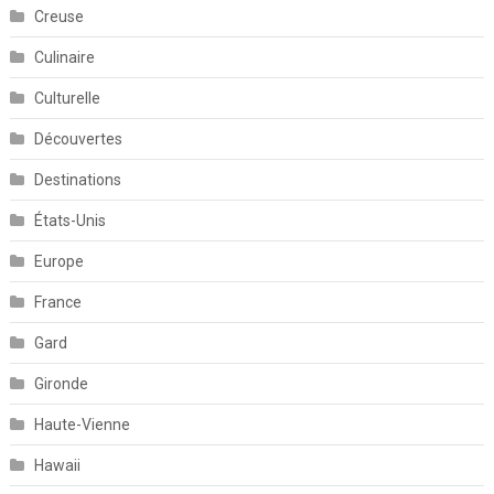
Creuse
Culinaire
Culturelle
Découvertes
Destinations
États-Unis
Europe
France
Gard
Gironde
Haute-Vienne
Hawaii