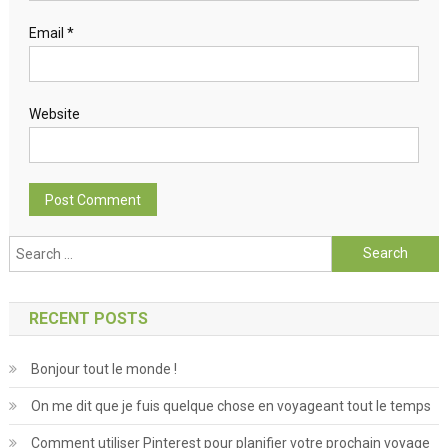
Email
*
Website
Search for:
RECENT POSTS
Bonjour tout le monde !
On me dit que je fuis quelque chose en voyageant tout le temps
Comment utiliser Pinterest pour planifier votre prochain voyage