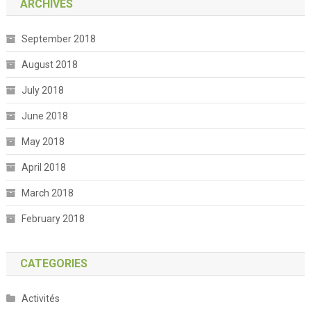
ARCHIVES
September 2018
August 2018
July 2018
June 2018
May 2018
April 2018
March 2018
February 2018
CATEGORIES
Activités