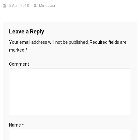
5 April 2018
Minuccia
Leave a Reply
Your email address will not be published.
Required fields are
marked
*
Comment
Name
*