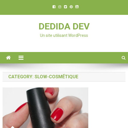
DEDIDA DEV
Un site utilisant WordPress
CATEGORY: SLOW-COSMÉTIQUE