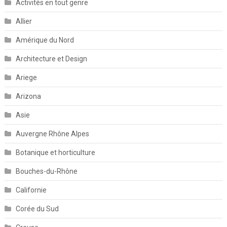
Activités en tout genre
Allier
Amérique du Nord
Architecture et Design
Ariege
Arizona
Asie
Auvergne Rhône Alpes
Botanique et horticulture
Bouches-du-Rhône
Californie
Corée du Sud