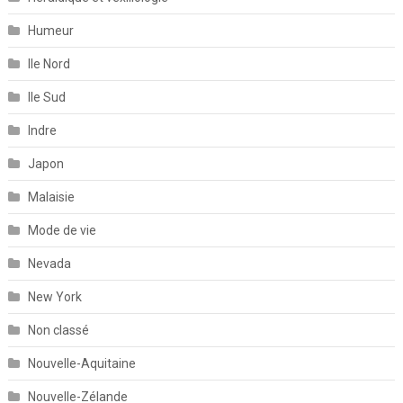
Humeur
Ile Nord
Ile Sud
Indre
Japon
Malaisie
Mode de vie
Nevada
New York
Non classé
Nouvelle-Aquitaine
Nouvelle-Zélande