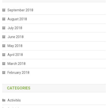
September 2018
August 2018
July 2018
June 2018
May 2018
April 2018
March 2018
February 2018
CATEGORIES
Activités