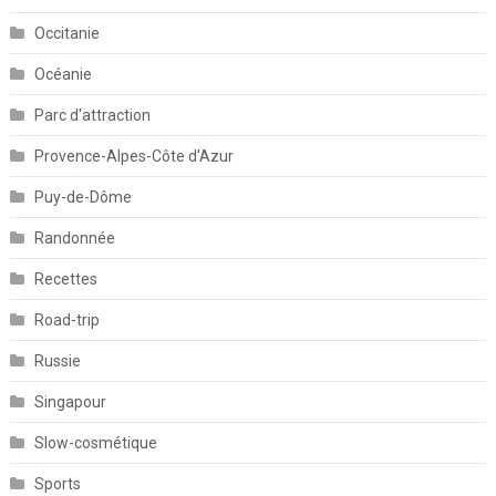
Occitanie
Océanie
Parc d'attraction
Provence-Alpes-Côte d'Azur
Puy-de-Dôme
Randonnée
Recettes
Road-trip
Russie
Singapour
Slow-cosmétique
Sports