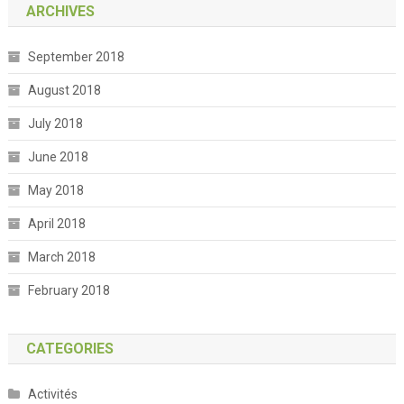
ARCHIVES
September 2018
August 2018
July 2018
June 2018
May 2018
April 2018
March 2018
February 2018
CATEGORIES
Activités