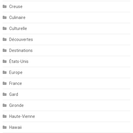
Creuse
Culinaire
Culturelle
Découvertes
Destinations
États-Unis
Europe
France
Gard
Gironde
Haute-Vienne
Hawaii