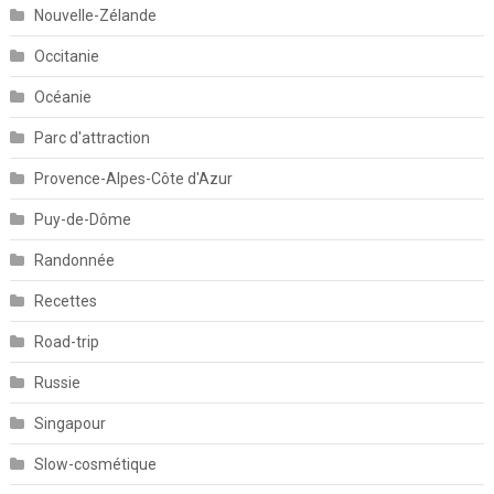
Nouvelle-Zélande
Occitanie
Océanie
Parc d'attraction
Provence-Alpes-Côte d'Azur
Puy-de-Dôme
Randonnée
Recettes
Road-trip
Russie
Singapour
Slow-cosmétique