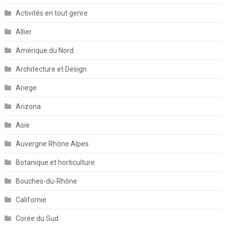
Activités en tout genre
Allier
Amérique du Nord
Architecture et Design
Ariege
Arizona
Asie
Auvergne Rhône Alpes
Botanique et horticulture
Bouches-du-Rhône
Californie
Corée du Sud