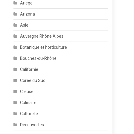
Ariege
Arizona
Asie
Auvergne Rhône Alpes
Botanique et horticulture
Bouches-du-Rhône
Californie
Corée du Sud
Creuse
Culinaire
Culturelle
Découvertes