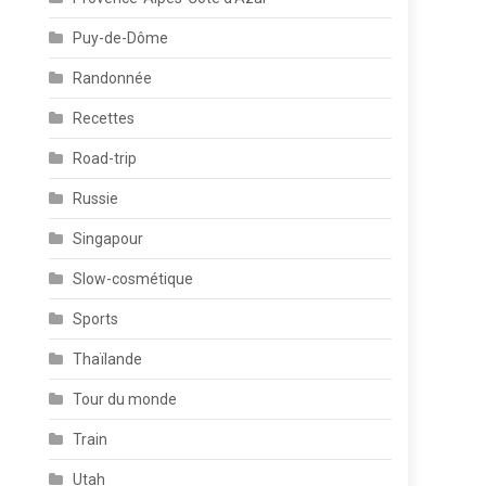
Puy-de-Dôme
Randonnée
Recettes
Road-trip
Russie
Singapour
Slow-cosmétique
Sports
Thaïlande
Tour du monde
Train
Utah