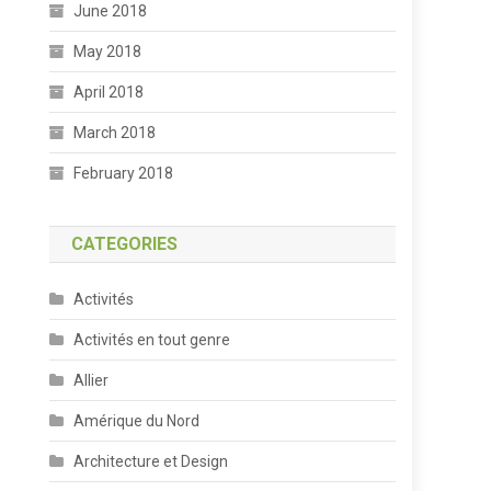
June 2018
May 2018
April 2018
March 2018
February 2018
CATEGORIES
Activités
Activités en tout genre
Allier
Amérique du Nord
Architecture et Design