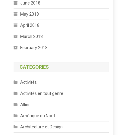
June 2018
May 2018
April 2018
March 2018
February 2018
CATEGORIES
Activités
Activités en tout genre
Allier
Amérique du Nord
Architecture et Design