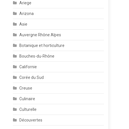
Ariege
Arizona
Asie
Auvergne Rhône Alpes
Botanique et horticulture
Bouches-du-Rhône
Californie
Corée du Sud
Creuse
Culinaire
Culturelle
Découvertes