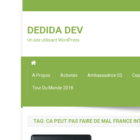
DEDIDA DEV
Un site utilisant WordPress
A Propos
Activités
Ambassadrice 03
Cop
Tour Du Monde 2018
TAG: CA PEUT PAS FAIRE DE MAL FRANCE I