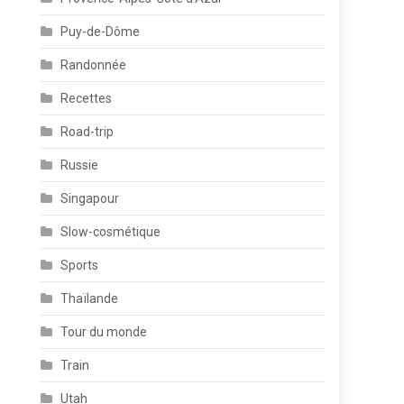
Puy-de-Dôme
Randonnée
Recettes
Road-trip
Russie
Singapour
Slow-cosmétique
Sports
Thaïlande
Tour du monde
Train
Utah