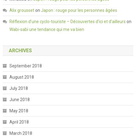
Alix grousset
on
Japon : rouge pour les personnes âgées
Réflexion d’une cyclo-touriste – Découvertes d'ici et d'ailleurs
on
Wabi-sabi une tendance qui me va bien
ARCHIVES
September 2018
August 2018
July 2018
June 2018
May 2018
April 2018
March 2018