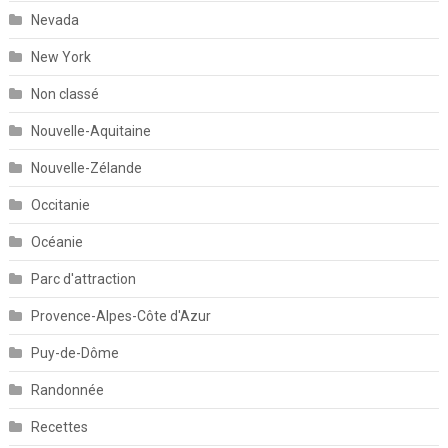
Nevada
New York
Non classé
Nouvelle-Aquitaine
Nouvelle-Zélande
Occitanie
Océanie
Parc d'attraction
Provence-Alpes-Côte d'Azur
Puy-de-Dôme
Randonnée
Recettes