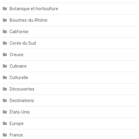
Botanique et horticulture
Bouches-du-Rhône
Californie
Corée du Sud
Creuse
Culinaire
Culturelle
Découvertes
Destinations
États-Unis
Europe
France