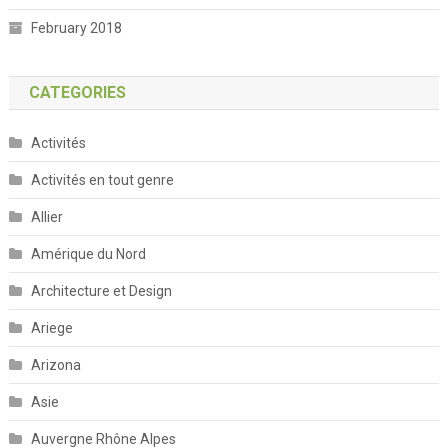
February 2018
CATEGORIES
Activités
Activités en tout genre
Allier
Amérique du Nord
Architecture et Design
Ariege
Arizona
Asie
Auvergne Rhône Alpes