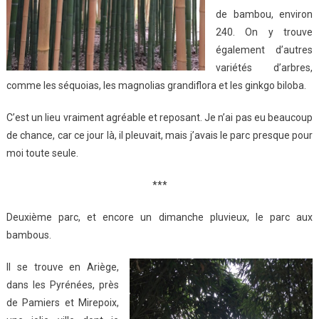
de bambou, environ
240. On y trouve
également d’autres
variétés d’arbres,
comme les séquoias, les magnolias grandiflora et les ginkgo biloba.
C’est un lieu vraiment agréable et reposant. Je n’ai pas eu beaucoup
de chance, car ce jour là, il pleuvait, mais j’avais le parc presque pour
moi toute seule.
***
Deuxième parc, et encore un dimanche pluvieux, le parc aux
bambous.
Il se trouve en Ariège,
dans les Pyrénées, près
de Pamiers et Mirepoix,