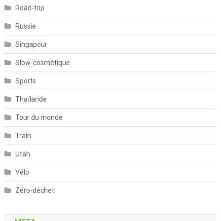
Road-trip
Russie
Singapour
Slow-cosmétique
Sports
Thaïlande
Tour du monde
Train
Utah
Vélo
Zéro-déchet