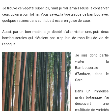
Je trouve ce végétal super joli, mais je n’ai jamais réussi à conserver
ceux qu’on a pu m’offrir. Vous savez, la tige unique de bambou avec
quelques racines dans son tube à essai en guise de vase.
Aussi, par un bon matin, ai-je décidé d’aller visiter une, puis deux
bambouseraies qui n’étaient pas trop loin de mon lieu de vie de
l’époque.
Je suis donc partie
visiter la
Bambouseraie
d’Anduze, dans le
Gard.
Dans un immense
jardin botanique, j’ai
découvert une
multitude de variétés