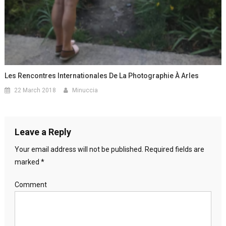
Les Rencontres Internationales De La Photographie À Arles
22 March 2018
Minuccia
Leave a Reply
Your email address will not be published.
Required fields are
marked
*
Comment