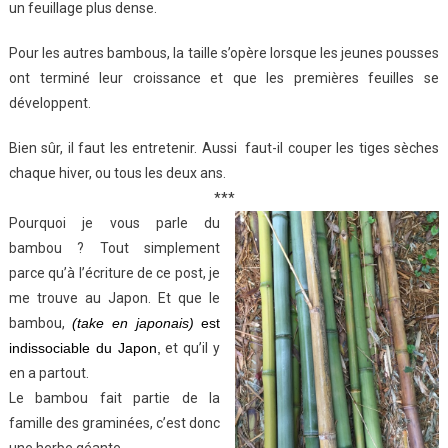
un feuillage plus dense.
Pour les autres bambous, la taille s’opère lorsque les jeunes pousses
ont terminé leur croissance et que les premières feuilles se
développent.
Bien sûr, il faut les entretenir. Aussi faut-il couper les tiges sèches
chaque hiver, ou tous les deux ans.
***
Pourquoi je vous parle du
bambou ? Tout simplement
parce qu’à l’écriture de ce post, je
me trouve au Japon. Et que le
bambou,
(take en japonais)
est
indissociable du Japon,
et qu’il y
en a partout.
Le bambou fait partie de la
famille des graminées, c’est donc