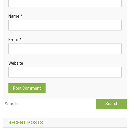
Name
*
Email
*
Website
Search for:
RECENT POSTS