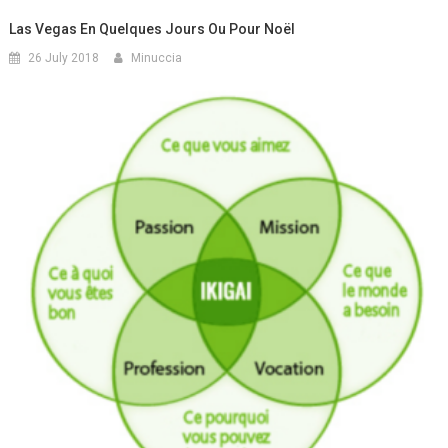
Las Vegas En Quelques Jours Ou Pour Noël
26 July 2018
Minuccia