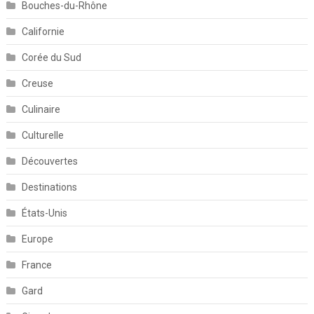
Bouches-du-Rhône
Californie
Corée du Sud
Creuse
Culinaire
Culturelle
Découvertes
Destinations
États-Unis
Europe
France
Gard