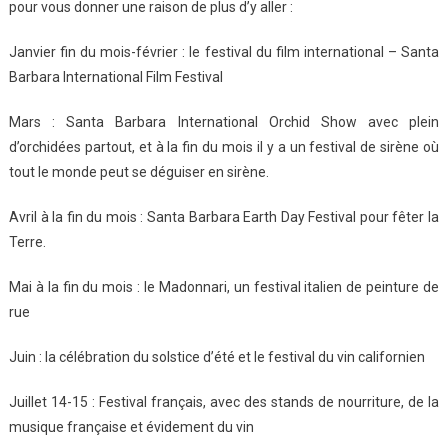
pour vous donner une raison de plus d’y aller :
Janvier fin du mois-février : le festival du film international – Santa
Barbara International Film Festival
Mars : Santa Barbara International Orchid Show avec plein
d’orchidées partout, et à la fin du mois il y a un festival de sirène où
tout le monde peut se déguiser en sirène.
Avril à la fin du mois : Santa Barbara Earth Day Festival pour fêter la
Terre.
Mai à la fin du mois : le Madonnari, un festival italien de peinture de
rue
Juin : la célébration du solstice d’été et le festival du vin californien
Juillet 14-15 : Festival français, avec des stands de nourriture, de la
musique française et évidement du vin