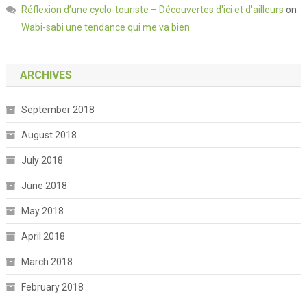
Réflexion d’une cyclo-touriste – Découvertes d'ici et d'ailleurs
on
Wabi-sabi une tendance qui me va bien
ARCHIVES
September 2018
August 2018
July 2018
June 2018
May 2018
April 2018
March 2018
February 2018