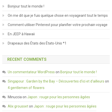
Bonjour tout le monde !
On me dit que je fuis quelque chose en voyageant tout le temps
Comment utiliser Pinterest pour planifier votre prochain voyage
En JEEP à Hawaii
Drapeaux des États des États-Unis *1
RECENT COMMENTS
Un commentateur WordPress
on
Bonjour tout le monde !
Singapour : Garden by the Bay – Découvertes d'ici et d'ailleurs
on
4 gentlemen of flowers
Minuccia
on
Japon : rouge pour les personnes âgées
Alix grousset
on
Japon : rouge pour les personnes âgées