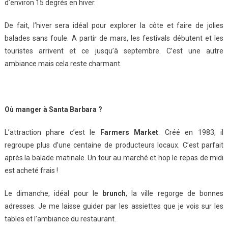
d’environ 15 degrés en hiver.
De fait, l’hiver sera idéal pour explorer la côte et faire de jolies
balades sans foule. A partir de mars, les festivals débutent et les
touristes arrivent et ce jusqu’à septembre. C’est une autre
ambiance mais cela reste charmant.
Où manger à Santa Barbara ?
L’attraction phare c’est le
Farmers Market
. Créé en 1983, il
regroupe plus d’une centaine de producteurs locaux. C’est parfait
après la balade matinale. Un tour au marché et hop le repas de midi
est acheté frais !
Le dimanche, idéal pour le
brunch
, la ville regorge de bonnes
adresses. Je me laisse guider par les assiettes que je vois sur les
tables et l’ambiance du restaurant.