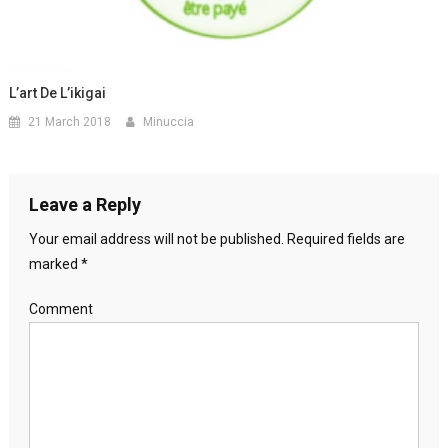
L’art De L’ikigai
21 March 2018
Minuccia
Leave a Reply
Your email address will not be published.
Required fields are
marked
*
Comment