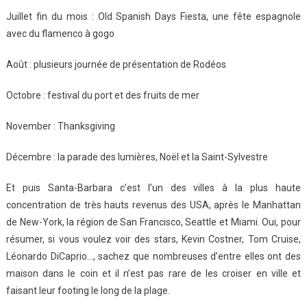
Juillet fin du mois : Old Spanish Days Fiesta, une fête espagnole
avec du flamenco à gogo
Août : plusieurs journée de présentation de Rodéos
Octobre : festival du port et des fruits de mer
November : Thanksgiving
Décembre : la parade des lumières, Noël et la Saint-Sylvestre
Et puis Santa-Barbara c’est l’un des villes à la plus haute
concentration de très hauts revenus des USA, après le Manhattan
de New-York, la région de San Francisco, Seattle et Miami. Oui, pour
résumer, si vous voulez voir des stars, Kevin Costner, Tom Cruise,
Léonardo DiCaprio…, sachez que nombreuses d’entre elles ont des
maison dans le coin et il n’est pas rare de les croiser en ville et
faisant leur footing le long de la plage.