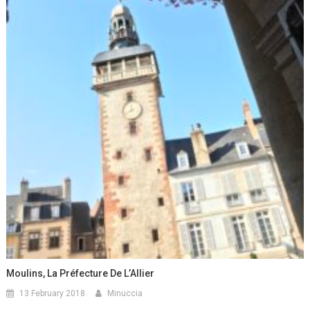
Moulins, La Préfecture De L’Allier
13 February 2018
Minuccia