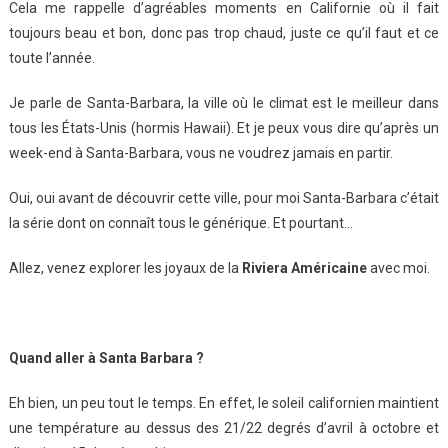
Cela me rappelle d’agréables moments en Californie où il fait
toujours beau et bon, donc pas trop chaud, juste ce qu’il faut et ce
toute l’année.
Je parle de Santa-Barbara, la ville où le climat est le meilleur dans
tous les États-Unis (hormis Hawaii). Et je peux vous dire qu’après un
week-end à Santa-Barbara, vous ne voudrez jamais en partir.
Oui, oui avant de découvrir cette ville, pour moi Santa-Barbara c’était
la série dont on connaît tous le générique. Et pourtant…
Allez, venez explorer les joyaux de la
Riviera Américaine
avec moi.
Quand aller à Santa Barbara ?
Eh bien, un peu tout le temps. En effet, le soleil californien maintient
une température au dessus des 21/22 degrés d’avril à octobre et