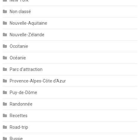
Non classé
Nouvelle-Aquitaine
Nouvelle-Zélande
Occitanie
Océanie
Parc d'attraction
Provence-Alpes-Côte d'Azur
Puy-de-Dôme
Randonnée
Recettes
Road-trip
Russie