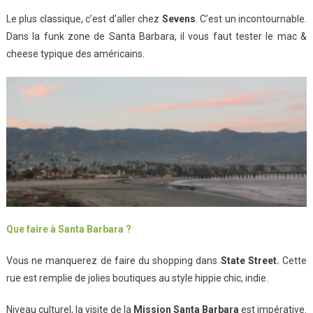
Le plus classique, c’est d’aller chez
Sevens
. C’est un incontournable.
Dans la funk zone de Santa Barbara, il vous faut tester le mac &
cheese typique des américains.
Que faire à Santa Barbara ?
Vous ne manquerez de faire du shopping dans
State Street.
Cette
rue est remplie de jolies boutiques au style hippie chic, indie.
Niveau culturel, la visite de la
Mission Santa Barbara
est impérative.