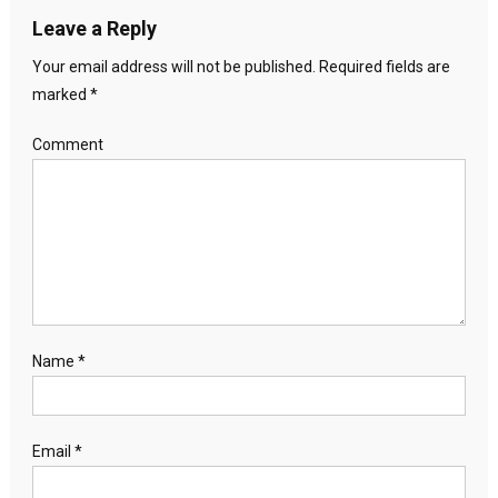
Leave a Reply
Your email address will not be published.
Required fields are
marked
*
Comment
Name
*
Email
*