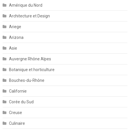
Amérique du Nord
Architecture et Design
Ariege
Arizona
Asie
Auvergne Rhône Alpes
Botanique et horticulture
Bouches-du-Rhône
Californie
Corée du Sud
Creuse
Culinaire