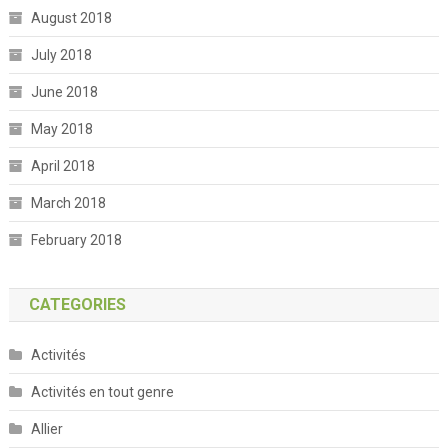
August 2018
July 2018
June 2018
May 2018
April 2018
March 2018
February 2018
CATEGORIES
Activités
Activités en tout genre
Allier