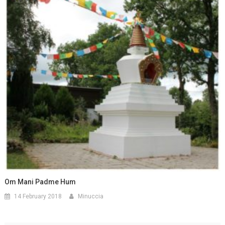
Om Mani Padme Hum
14 February 2018
Minuccia