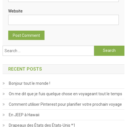
Website
Search for:
RECENT POSTS
Bonjour tout le monde !
On me dit que je fuis quelque chose en voyageant tout le temps
Comment utiliser Pinterest pour planifier votre prochain voyage
En JEEP à Hawaii
Drapeaux des États des États-Unis *1