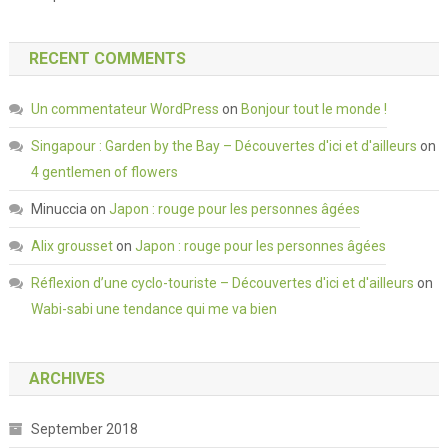
RECENT COMMENTS
Un commentateur WordPress
on
Bonjour tout le monde !
Singapour : Garden by the Bay – Découvertes d'ici et d'ailleurs
on
4 gentlemen of flowers
Minuccia
on
Japon : rouge pour les personnes âgées
Alix grousset
on
Japon : rouge pour les personnes âgées
Réflexion d’une cyclo-touriste – Découvertes d'ici et d'ailleurs
on
Wabi-sabi une tendance qui me va bien
ARCHIVES
September 2018