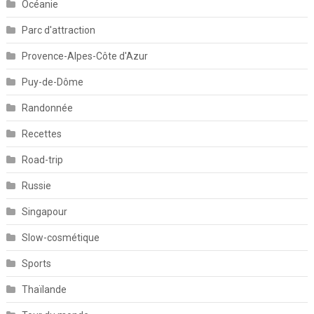
Océanie
Parc d'attraction
Provence-Alpes-Côte d'Azur
Puy-de-Dôme
Randonnée
Recettes
Road-trip
Russie
Singapour
Slow-cosmétique
Sports
Thaïlande