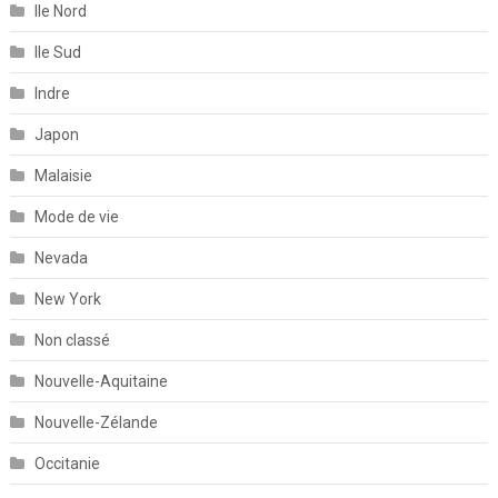
Ile Nord
Ile Sud
Indre
Japon
Malaisie
Mode de vie
Nevada
New York
Non classé
Nouvelle-Aquitaine
Nouvelle-Zélande
Occitanie